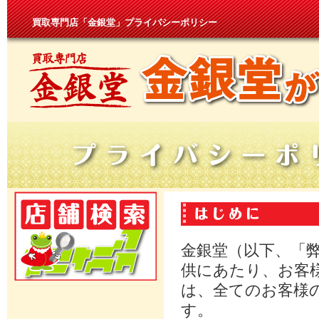
買取専門店「金銀堂」プライバシーポリシー
金銀堂（以下、「
供にあたり、お客
は、全てのお客様
す。