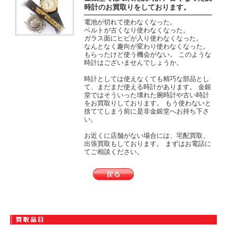
時計のお買取りをしております。
電池が切れて使わなくなった。
ベルトが古くなり使わなくなった。
ガラス面にヒビが入り使わなくなった。
なんとなく趣向が変わり使わなくなった。
もらったけど使う機会がない。 このような
時計はございませんでしょうか。
時計としては使えなくても精巧な部品とし
て、まだまだ使える時計があります。 金銀
堂ではそういった壊れた腕時計や古い時計
をお買取りしております。 もう使わないと
捨ててしまう前に是非金銀堂へお持ち下さ
い。
お近くに店舗がない場合には、宅配買取、
出張買取もしております。 まずはお電話に
てご相談ください。